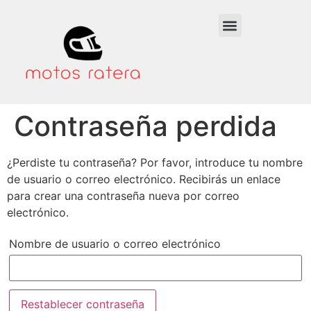
Contraseña perdida
¿Perdiste tu contraseña? Por favor, introduce tu nombre
de usuario o correo electrónico. Recibirás un enlace
para crear una contraseña nueva por correo
electrónico.
Nombre de usuario o correo electrónico
Restablecer contraseña