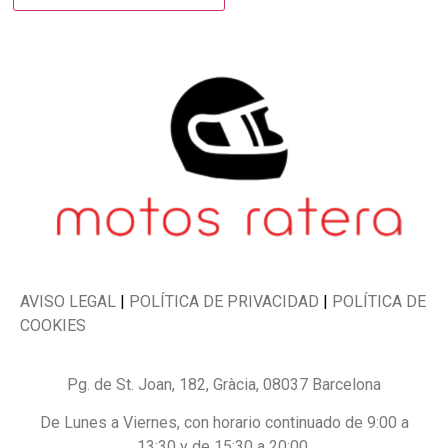
AVISO LEGAL
|
POLÍTICA DE PRIVACIDAD
|
POLÍTICA DE
COOKIES
Pg. de St. Joan, 182, Gràcia, 08037 Barcelona
De Lunes a Viernes, con horario continuado de 9:00 a
13:30 y de 15:30 a 20:00.