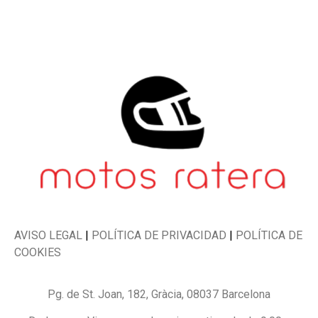
AVISO LEGAL
|
POLÍTICA DE PRIVACIDAD
|
POLÍTICA DE
COOKIES
Pg. de St. Joan, 182, Gràcia, 08037 Barcelona