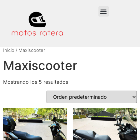
Inicio
/ Maxiscooter
Maxiscooter
Mostrando los 5 resultados