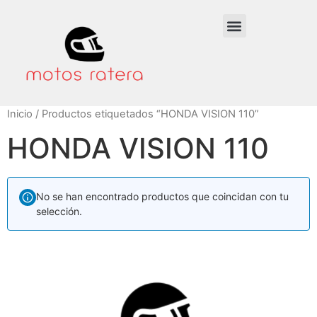
Inicio
/ Productos etiquetados “HONDA VISION 110”
HONDA VISION 110
No se han encontrado productos que coincidan con tu
selección.