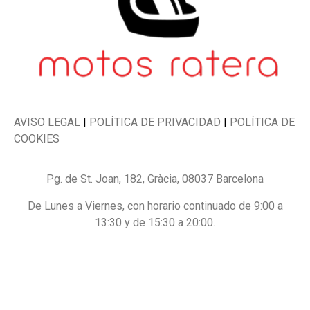
AVISO LEGAL
|
POLÍTICA DE PRIVACIDAD
|
POLÍTICA DE
COOKIES
Pg. de St. Joan, 182, Gràcia, 08037 Barcelona
De Lunes a Viernes, con horario continuado de 9:00 a
13:30 y de 15:30 a 20:00.