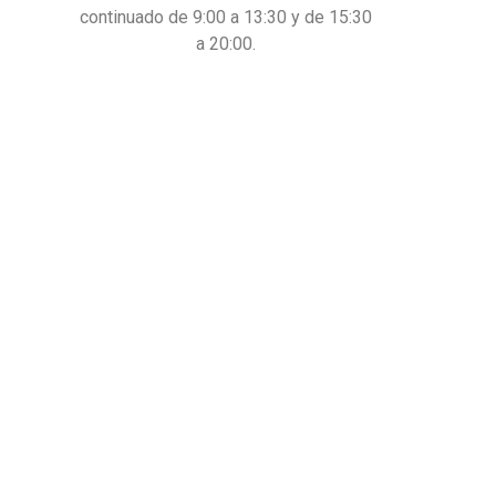
continuado de 9:00 a 13:30 y de 15:30
a 20:00.