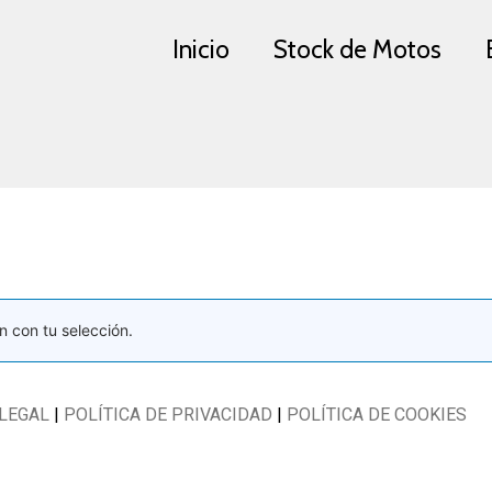
Inicio
Stock de Motos
 con tu selección.
 LEGAL
|
POLÍTICA DE PRIVACIDAD
|
POLÍTICA DE COOKIES