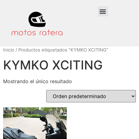
Inicio
/ Productos etiquetados “KYMKO XCITING”
KYMKO XCITING
Mostrando el único resultado