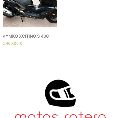
KYMKO XCITING S 400
2.400,00
€