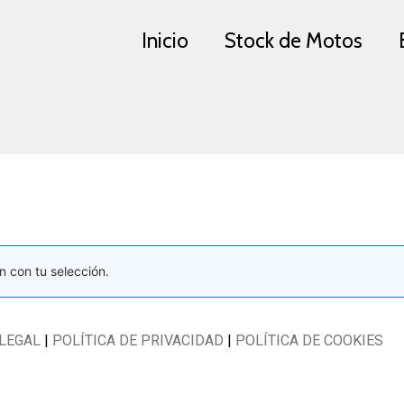
Inicio
Stock de Motos
 con tu selección.
 LEGAL
|
POLÍTICA DE PRIVACIDAD
|
POLÍTICA DE COOKIES