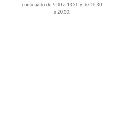
continuado de 9:00 a 13:30 y de 15:30
a 20:00.