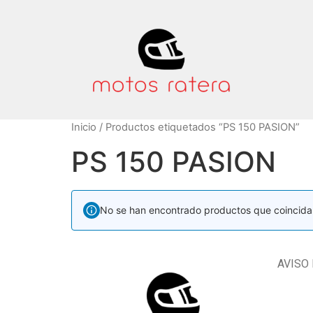
Inicio
/ Productos etiquetados “PS 150 PASION”
PS 150 PASION
No se han encontrado productos que coincidan
AVISO