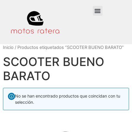
Inicio
/ Productos etiquetados “SCOOTER BUENO BARATO”
SCOOTER BUENO
BARATO
No se han encontrado productos que coincidan con tu
selección.