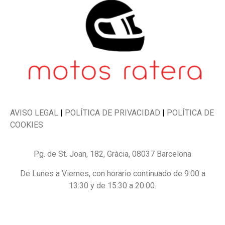
AVISO LEGAL
|
POLÍTICA DE PRIVACIDAD
|
POLÍTICA DE
COOKIES
Pg. de St. Joan, 182, Gràcia, 08037 Barcelona
De Lunes a Viernes, con horario continuado de 9:00 a
13:30 y de 15:30 a 20:00.