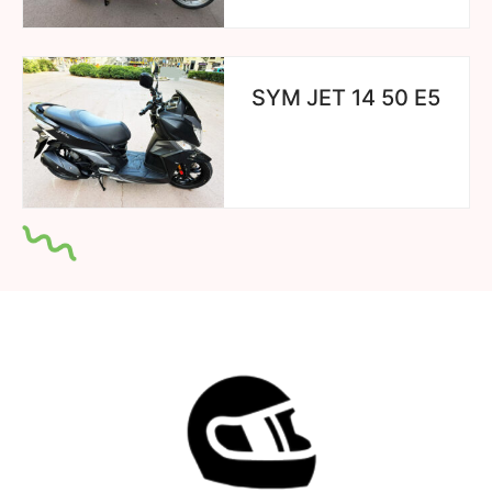
SYM JET 14 50 E5