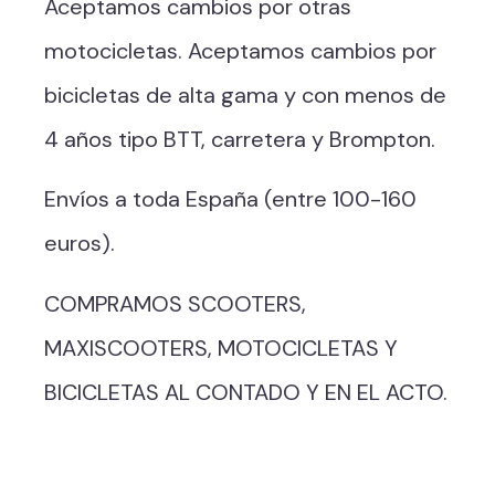
Aceptamos cambios por otras
motocicletas. Aceptamos cambios por
bicicletas de alta gama y con menos de
4 años tipo BTT, carretera y Brompton.
Envíos a toda España (entre 100-160
euros).
COMPRAMOS SCOOTERS,
MAXISCOOTERS, MOTOCICLETAS Y
BICICLETAS AL CONTADO Y EN EL ACTO.