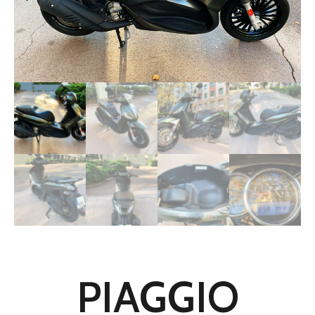
PIAGGIO