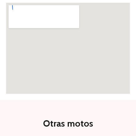
Otras motos