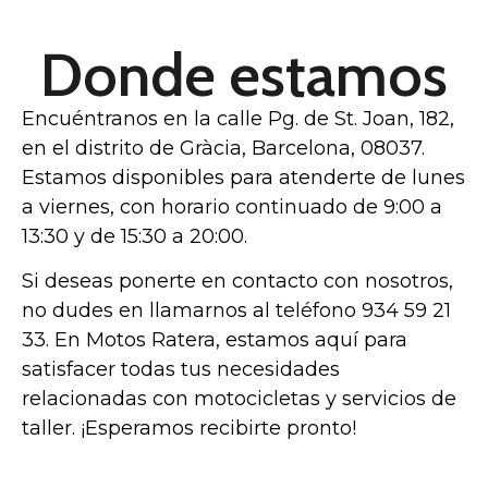
Donde estamos
Encuéntranos en la calle Pg. de St. Joan, 182,
en el distrito de Gràcia, Barcelona, 08037.
Estamos disponibles para atenderte de lunes
a viernes, con horario continuado de 9:00 a
13:30 y de 15:30 a 20:00.
Si deseas ponerte en contacto con nosotros,
no dudes en llamarnos al teléfono 934 59 21
33. En Motos Ratera, estamos aquí para
satisfacer todas tus necesidades
relacionadas con motocicletas y servicios de
taller. ¡Esperamos recibirte pronto!