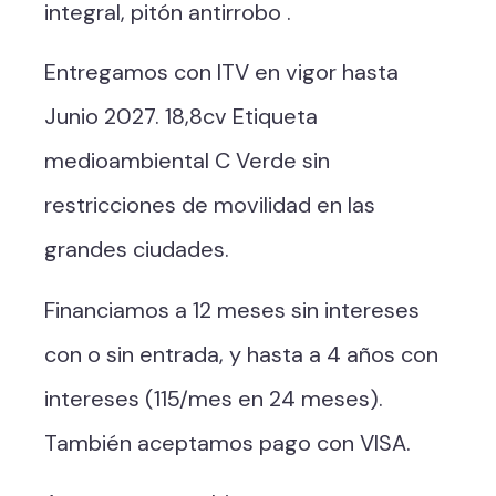
integral, pitón antirrobo .
Entregamos con ITV en vigor hasta
Junio 2027. 18,8cv Etiqueta
medioambiental C Verde sin
restricciones de movilidad en las
grandes ciudades.
Financiamos a 12 meses sin intereses
con o sin entrada, y hasta a 4 años con
intereses (115/mes en 24 meses).
También aceptamos pago con VISA.