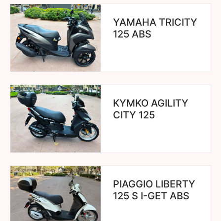
YAMAHA TRICITY
125 ABS
KYMKO AGILITY
CITY 125
PIAGGIO LIBERTY
125 S I-GET ABS