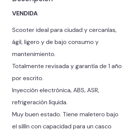
VENDIDA
Scooter ideal para ciudad y cercanías,
ágil, ligero y de bajo consumo y
mantenimiento.
Totalmente revisada y garantía de 1 año
por escrito.
Inyección electrónica, ABS, ASR,
refrigeración líquida.
Muy buen estado. Tiene maletero bajo
el sillín con capacidad para un casco